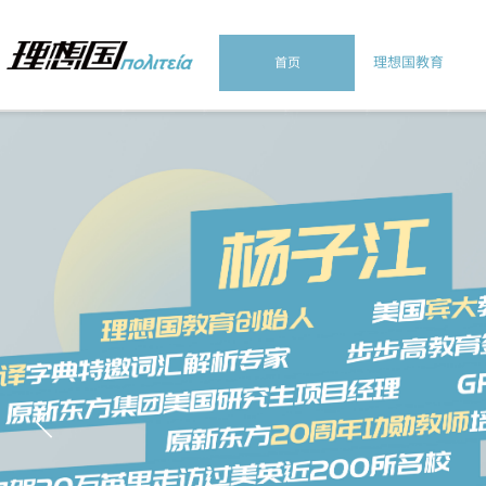
理想国教育
首页