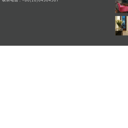
Copyright 