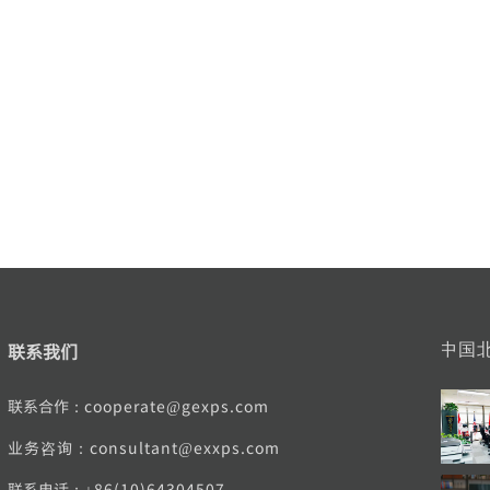
联系我们
中国
联系合作：
cooperate@gexps.com
业务咨询：consultant@exxps.com
联系电话：
+86(10)64304507