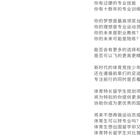
你有过硬的专业技能
你有十数年的专业训
你的梦想是最高领奖
你的理想是专业运动
你的未来是职业教练
你的未来可能是陪练
能否会有更多的选择
是否可以飞的更高更
新时代的体育竞技少
还在遵循前辈们的足
专注前行的同时是否
体育特长留学生规划
将为特别的你提供更
协助你成为更优秀的
将来不想再做运动员
体育生可以转专业吗
体育生想出国留学却
体育特长留学生对比