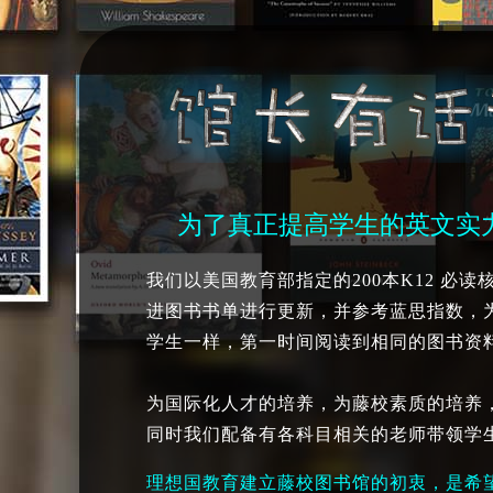
为了真正提高学生的英
我们以美国教育部指定的200本K12 必读
进图书书单进行更新，并参考蓝思指数，
学生一样，第一时间阅读到相同的图书资
为国际化人才的培养，为藤校素质的培养
同时我们配备有各科目相关的老师带领学
理想国教育建立藤校图书馆的初衷，是希