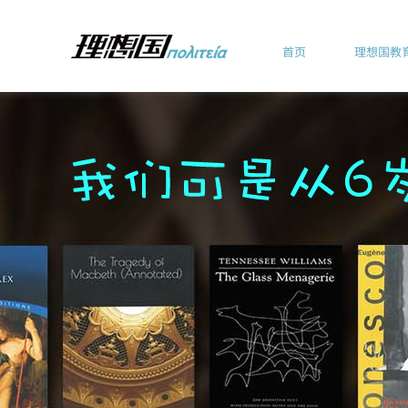
首页
理想国教