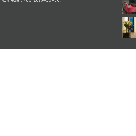
Copyright 