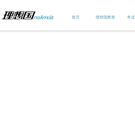
首页
理想国教育
考试