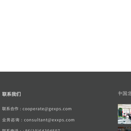
联系我们
中国
联系合作：
cooperate@gexps.com
业务咨询：consultant@exxps.com
联系电话：
+86(10)64304507