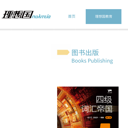
首页
理想国教育
图书出版
Books
Publishing